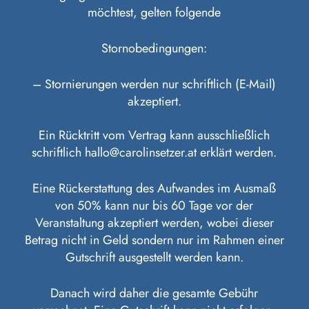
möchtest, gelten folgende
Stornobedingungen:
– Stornierungen werden nur schriftlich (E-Mail)
akzeptiert.
Ein Rücktritt vom Vertrag kann ausschließlich
schriftlich hallo@carolinsetzer.at erklärt werden.
Eine Rückerstattung des Aufwandes im Ausmaß
von 50% kann nur bis 60 Tage vor der
Veranstaltung akzeptiert werden, wobei dieser
Betrag nicht in Geld sondern nur im Rahmen einer
Gutschrift ausgestellt werden kann.
Danach wird daher die gesamte Gebühr