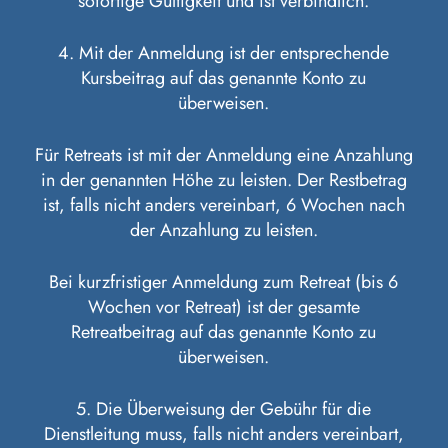
sofortige Gültigkeit und ist verbindlich.
4. Mit der Anmeldung ist der entsprechende
Kursbeitrag auf das genannte Konto zu
überweisen.
Für Retreats ist mit der Anmeldung eine Anzahlung
in der genannten Höhe zu leisten. Der Restbetrag
ist, falls nicht anders vereinbart, 6 Wochen nach
der Anzahlung zu leisten.
Bei kurzfristiger Anmeldung zum Retreat (bis 6
Wochen vor Retreat) ist der gesamte
Retreatbeitrag auf das genannte Konto zu
überweisen.
5. Die Überweisung der Gebühr für die
Dienstleitung muss, falls nicht anders vereinbart,