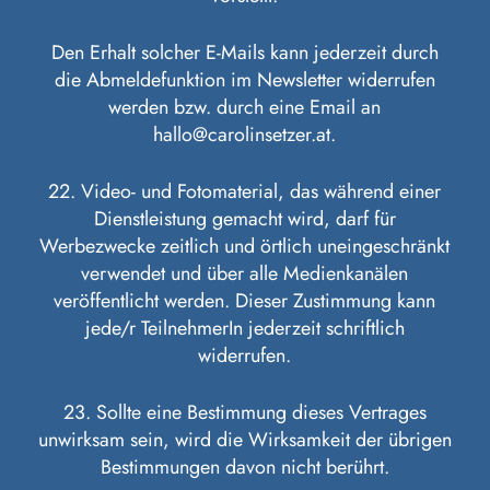
Den Erhalt solcher E-Mails kann jederzeit durch
die Abmeldefunktion im Newsletter widerrufen
werden bzw. durch eine Email an
hallo@carolinsetzer.at.
22. Video- und Fotomaterial, das während einer
Dienstleistung gemacht wird, darf für
Werbezwecke zeitlich und örtlich uneingeschränkt
verwendet und über alle Medienkanälen
veröffentlicht werden. Dieser Zustimmung kann
jede/r TeilnehmerIn jederzeit schriftlich
widerrufen.
23. Sollte eine Bestimmung dieses Vertrages
unwirksam sein, wird die Wirksamkeit der übrigen
Bestimmungen davon nicht berührt.