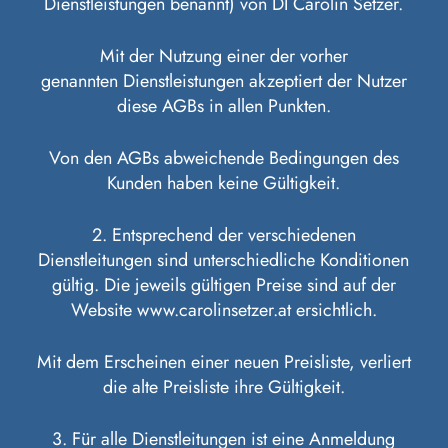
Dienstleistungen benannt) von DI Carolin Setzer.
Mit der Nutzung einer der vorher
genannten Dienstleistungen akzeptiert der Nutzer
diese AGBs in allen Punkten.
Von den AGBs abweichende Bedingungen des
Kunden haben keine Gültigkeit.
2. Entsprechend der verschiedenen
Dienstleitungen sind unterschiedliche Konditionen
gültig. Die jeweils gültigen Preise sind auf der
Website www.carolinsetzer.at ersichtlich.
Mit dem Erscheinen einer neuen Preisliste, verliert
die alte Preisliste ihre Gültigkeit.
3. Für alle Dienstleitungen ist eine Anmeldung