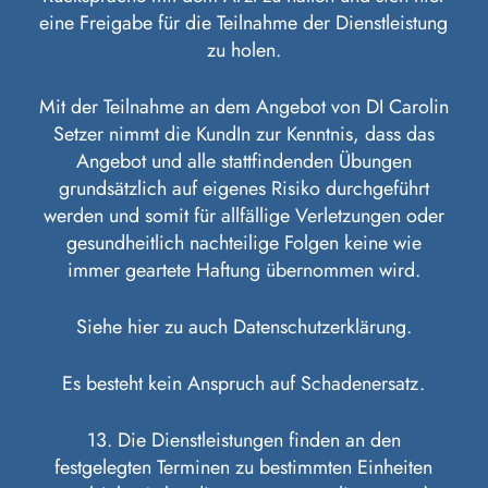
eine Freigabe für die Teilnahme der Dienstleistung
zu holen.
Mit der Teilnahme an dem Angebot von DI Carolin
Setzer nimmt die KundIn zur Kenntnis, dass das
Angebot und alle stattfindenden Übungen
grundsätzlich auf eigenes Risiko durchgeführt
werden und somit für allfällige Verletzungen oder
gesundheitlich nachteilige Folgen keine wie
immer geartete Haftung übernommen wird.
Siehe hier zu auch Datenschutzerklärung.
Es besteht kein Anspruch auf Schadenersatz.
13. Die Dienstleistungen finden an den
festgelegten Terminen zu bestimmten Einheiten