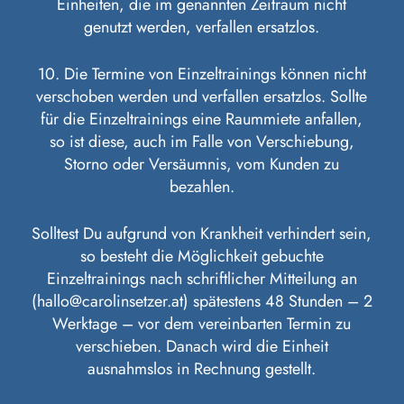
Einheiten, die im genannten Zeitraum nicht
genutzt werden, verfallen ersatzlos.
10. Die Termine von Einzeltrainings können nicht
verschoben werden und verfallen ersatzlos. Sollte
für die Einzeltrainings eine Raummiete anfallen,
so ist diese, auch im Falle von Verschiebung,
Storno oder Versäumnis, vom Kunden zu
bezahlen.
Solltest Du aufgrund von Krankheit verhindert sein,
so besteht die Möglichkeit gebuchte
Einzeltrainings nach schriftlicher Mitteilung an
(hallo@carolinsetzer.at) spätestens 48 Stunden – 2
Werktage – vor dem vereinbarten Termin zu
verschieben. Danach wird die Einheit
ausnahmslos in Rechnung gestellt.