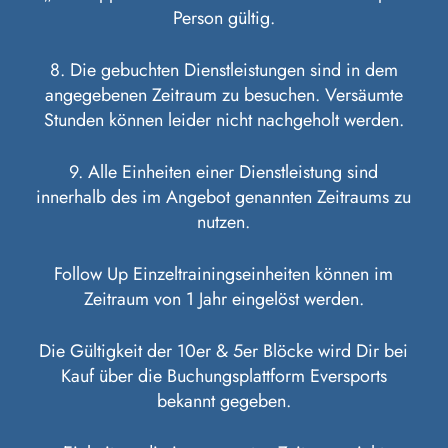
Person gültig.
8. Die gebuchten Dienstleistungen sind in dem
angegebenen Zeitraum zu besuchen. Versäumte
Stunden können leider nicht nachgeholt werden.
9. Alle Einheiten einer Dienstleistung sind
innerhalb des im Angebot genannten Zeitraums zu
nutzen.
Follow Up Einzeltrainingseinheiten können im
Zeitraum von 1 Jahr eingelöst werden.
Die Gültigkeit der 10er & 5er Blöcke wird Dir bei
Kauf über die Buchungsplattform Eversports
bekannt gegeben.