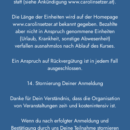
statt (siehe Ankündigung www.carolinsetzer.at).
Die Länge der Einheiten wird auf der Homepage
www.carolinsetzer.at bekannt gegeben. Bezahlte
aber nicht in Anspruch genommene Einheiten
(Urlaub, Krankheit, sonstige Abwesenheit)
verfallen ausnahmslos nach Ablauf des Kurses.
Ein Anspruch auf Rückvergütung ist in jedem Fall
ausgeschlossen.
14. Stornierung Deiner Anmeldung
Danke für Dein Verständnis, dass die Organisation
von Veranstaltungen zeit- und kostenintensiv ist.
Wenn du nach erfolgter Anmeldung und
Bestätigung durch uns Deine Teilnahme stornieren