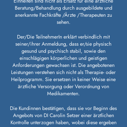
Einheiten sind nicht als Ersatz für eine ärztliche
Beratung/Behandlung durch ausgebildete und
anerkannte Fachkräfte /Ärzte /Therapeuten zu
sehen.
Der/Die TeilnehmerIn erklärt verbindlich mit
seiner/ihrer Anmeldung, dass er/sie physisch
gesund und psychisch stabil, sowie den
einschlägigen körperlichen und geistigen
Anforderungen gewachsen ist. Die angebotenen
Leistungen verstehen sich nicht als Therapie- oder
Heilprogramm. Sie ersetzen in keiner Weise eine
ärztliche Versorgung oder Verordnung von
Medikamenten.
Die Kundinnen bestätigen, dass sie vor Beginn des
Angebots von DI Carolin Setzer einer ärztlichen
Kontrolle unterzogen haben, wobei diese ergeben