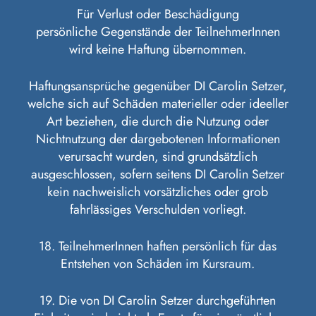
Für Verlust oder Beschädigung
persönliche Gegenstände der TeilnehmerInnen
wird keine Haftung übernommen.
Haftungsansprüche gegenüber DI Carolin Setzer,
welche sich auf Schäden materieller oder ideeller
Art beziehen, die durch die Nutzung oder
Nichtnutzung der dargebotenen Informationen
verursacht wurden, sind grundsätzlich
ausgeschlossen, sofern seitens DI Carolin Setzer
kein nachweislich vorsätzliches oder grob
fahrlässiges Verschulden vorliegt.
18. TeilnehmerInnen haften persönlich für das
Entstehen von Schäden im Kursraum.
19. Die von DI Carolin Setzer durchgeführten