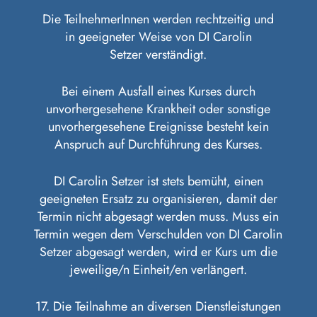
Die TeilnehmerInnen werden rechtzeitig und
in geeigneter Weise von DI Carolin
Setzer verständigt.
Bei einem Ausfall eines Kurses durch
unvorhergesehene Krankheit oder sonstige
unvorhergesehene Ereignisse besteht kein
Anspruch auf Durchführung des Kurses.
DI Carolin Setzer ist stets bemüht, einen
geeigneten Ersatz zu organisieren, damit der
Termin nicht abgesagt werden muss. Muss ein
Termin wegen dem Verschulden von DI Carolin
Setzer abgesagt werden, wird er Kurs um die
jeweilige/n Einheit/en verlängert.
17. Die Teilnahme an diversen Dienstleistungen