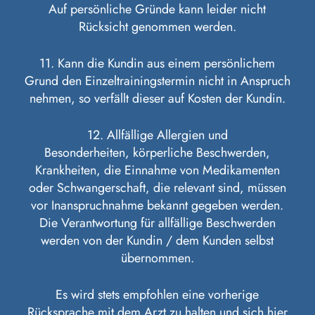
Auf persönliche Gründe kann leider nicht
Rücksicht genommen werden.
11. Kann die Kundin aus einem persönlichem
Grund den Einzeltrainingstermin nicht in Anspruch
nehmen, so verfällt dieser auf Kosten der Kundin.
12. Allfällige Allergien und
Besonderheiten, körperliche Beschwerden,
Krankheiten, die Einnahme von Medikamenten
oder Schwangerschaft, die relevant sind, müssen
vor Inanspruchnahme bekannt gegeben werden.
Die Verantwortung für allfällige Beschwerden
werden von der Kundin / dem Kunden selbst
übernommen.
Es wird stets empfohlen eine vorherige
Rücksprache mit dem Arzt zu halten und sich hier