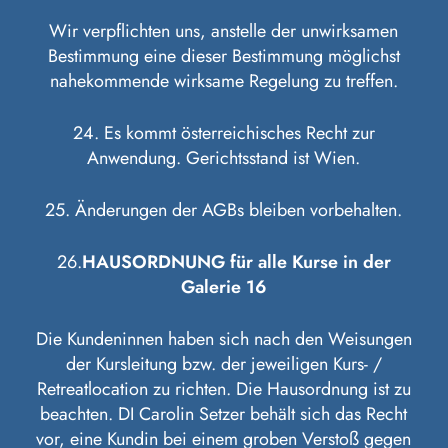
Wir verpflichten uns, anstelle der unwirksamen
Bestimmung eine dieser Bestimmung möglichst
nahekommende wirksame Regelung zu treffen.
24. Es kommt österreichisches Recht zur
Anwendung. Gerichtsstand ist Wien.
25. Änderungen der AGBs bleiben vorbehalten.
26.
HAUSORDNUNG für alle Kurse in der
Galerie 16
Die Kundeninnen haben sich nach den Weisungen
der Kursleitung bzw. der jeweiligen Kurs- /
Retreatlocation zu richten. Die Hausordnung ist zu
beachten. DI Carolin Setzer behält sich das Recht
vor, eine Kundin bei einem groben Verstoß gegen