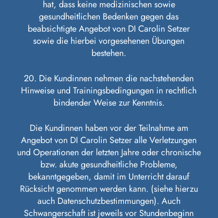
hat, dass keine medizinischen sowie
gesundheitlichen Bedenken gegen das
beabsichtigte Angebot von DI Carolin Setzer
sowie die hierbei vorgesehenen Übungen
bestehen.
20. Die Kundinnen nehmen die nachstehenden
Hinweise und Trainingsbedingungen in rechtlich
bindender Weise zur Kenntnis.
Die Kundinnen haben vor der Teilnahme am
Angebot von DI Carolin Setzer alle Verletzungen
und Operationen der letzten Jahre oder chronische
bzw. akute gesundheitliche Probleme,
bekanntgegeben, damit im Unterricht darauf
Rücksicht genommen werden kann. (siehe hierzu
auch Datenschutzbestimmungen). Auch
Schwangerschaft ist jeweils vor Stundenbeginn