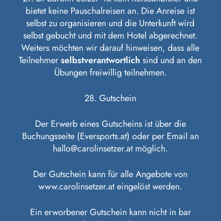
bietet keine Pauschalreisen an. Die Anreise ist
selbst zu organisieren und die Unterkunft wird
selbst gebucht und mit dem Hotel abgerechnet.
Weiters möchten wir darauf hinweisen, dass alle
Teilnehmer
selbstverantwortlich
sind und an den
Übungen freiwillig teilnehmen.
28. Gutschein
Der Erwerb eines Gutscheins ist über die
Buchungsseite (Eversports.at) oder per Email an
hallo@carolinsetzer.at möglich.
Der Gutschein kann für alle Angebote von
www.carolinsetzer.at eingelöst werden.
Ein erworbener Gutschein kann nicht in bar