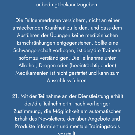
unbedingt bekanntzugeben.
Die TeilnehmerInnen versichern, nicht an einer
ansteckenden Krankheit zu leiden, und dass dem
Ausführen der Übungen keine medizinischen
Einschränkungen entgegenstehen. Sollte eine
Schwangerschaft vorliegen, ist der/die TrainerIn
sofort zu verständigen. Die Teilnahme unter
Alkohol, Drogen oder (beeinträchtigenden)
Medikamenten ist nicht gestattet und kann zum
Ausschluss führen.
21. Mit der Teilnahme an der Dienstleistung erhält
der/die TeilnehmerIn, nach vorheriger
Zustimmung, die Möglichkeit am automatischen
Erhalt des Newsletters, der über Angebote und
Produkte informiert und mentale Trainingstools
vorstellt.