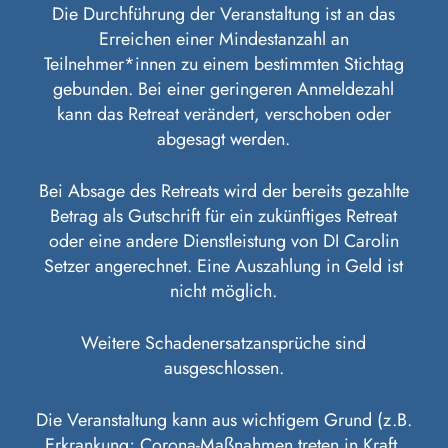
Die Durchführung der Veranstaltung ist an das
Erreichen einer Mindestanzahl an
Teilnehmer*innen zu einem bestimmten Stichtag
gebunden. Bei einer geringeren Anmeldezahl
kann das Retreat verändert, verschoben oder
abgesagt werden.
Bei Absage des Retreats wird der bereits gezahlte
Betrag als Gutschrift für ein zukünftiges Retreat
oder eine andere Dienstleistung von DI Carolin
Setzer angerechnet. Eine Auszahlung in Geld ist
nicht möglich.
Weitere Schadenersatzansprüche sind
ausgeschlossen.
Die Veranstaltung kann aus wichtigem Grund (z.B.
Erkrankung; Corona-Maßnahmen treten in Kraft,