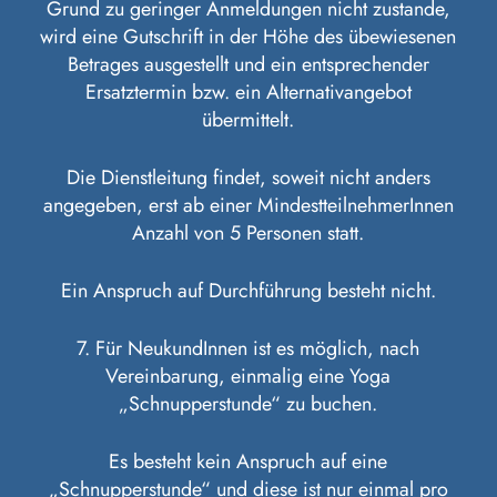
Grund zu geringer Anmeldungen nicht zustande,
wird eine Gutschrift in der Höhe des übewiesenen
Betrages ausgestellt und ein entsprechender
Ersatztermin bzw. ein Alternativangebot
übermittelt.
Die Dienstleitung findet, soweit nicht anders
angegeben, erst ab einer MindestteilnehmerInnen
Anzahl von 5 Personen statt.
Ein Anspruch auf Durchführung besteht nicht.
7. Für NeukundInnen ist es möglich, nach
Vereinbarung, einmalig eine Yoga
„Schnupperstunde“ zu buchen.
Es besteht kein Anspruch auf eine
„Schnupperstunde“ und diese ist nur einmal pro