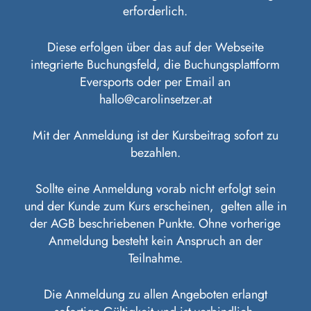
erforderlich.
Diese erfolgen über das auf der Webseite
integrierte Buchungsfeld, die Buchungsplattform
Eversports oder per Email an
hallo@carolinsetzer.at
Mit der Anmeldung ist der Kursbeitrag sofort zu
bezahlen.
Sollte eine Anmeldung vorab nicht erfolgt sein
und der Kunde zum Kurs erscheinen, gelten alle in
der AGB beschriebenen Punkte. Ohne vorherige
Anmeldung besteht kein Anspruch an der
Teilnahme.
Die Anmeldung zu allen Angeboten erlangt