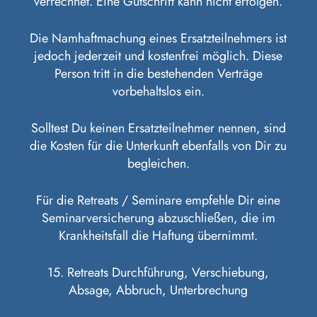
verrechnet. Eine Gutschrift kann nicht erfolgen.
Die Namhaftmachung eines Ersatzteilnehmers ist
jedoch jederzeit und kostenfrei möglich. Diese
Person tritt in die bestehenden Verträge
vorbehaltslos ein.
Solltest Du keinen Ersatzteilnehmer nennen, sind
die Kosten für die Unterkunft ebenfalls von Dir zu
begleichen.
Für die Retreats / Seminare empfehle Dir eine
Seminarversicherung abzuschließen, die im
Krankheitsfall die Haftung übernimmt.
15. Retreats Durchführung, Verschiebung,
Absage, Abbruch, Unterbrechung