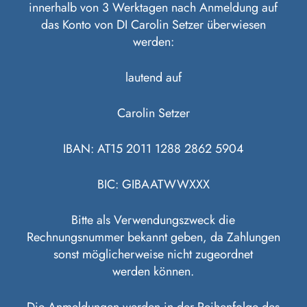
innerhalb von 3 Werktagen nach Anmeldung auf
das Konto von DI Carolin Setzer überwiesen
werden:
lautend auf
Carolin Setzer
IBAN: AT15 2011 1288 2862 5904
BIC: GIBAATWWXXX
Bitte als Verwendungszweck die
Rechnungsnummer bekannt geben, da Zahlungen
sonst möglicherweise nicht zugeordnet
werden können.
Die Anmeldungen werden in der Reihenfolge des