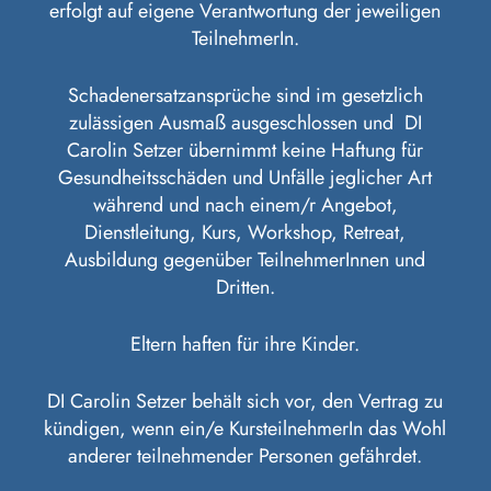
erfolgt auf eigene Verantwortung der jeweiligen
TeilnehmerIn.
Schadenersatzansprüche sind im gesetzlich
zulässigen Ausmaß ausgeschlossen und DI
Carolin Setzer übernimmt keine Haftung für
Gesundheitsschäden und Unfälle jeglicher Art
während und nach einem/r Angebot,
Dienstleitung, Kurs, Workshop, Retreat,
Ausbildung gegenüber TeilnehmerInnen und
Dritten.
Eltern haften für ihre Kinder.
DI Carolin Setzer behält sich vor, den Vertrag zu
kündigen, wenn ein/e KursteilnehmerIn das Wohl
anderer teilnehmender Personen gefährdet.