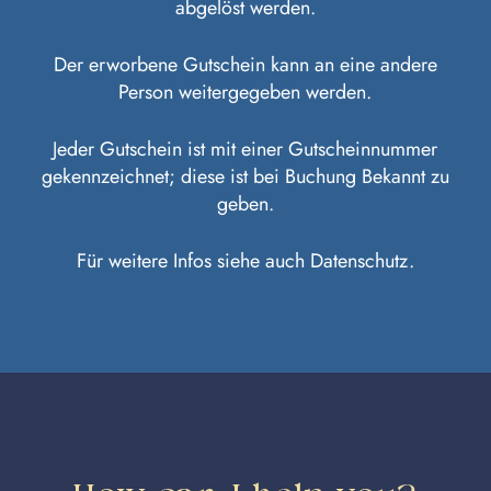
abgelöst werden.
Der erworbene Gutschein kann an eine andere
Person weitergegeben werden.
Jeder Gutschein ist mit einer Gutscheinnummer
gekennzeichnet; diese ist bei Buchung Bekannt zu
geben.
Für weitere Infos siehe auch Datenschutz.