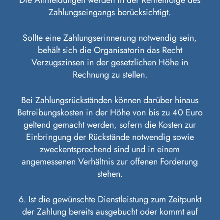
Zahlungseingangs berücksichtigt.
Sollte eine Zahlungserinnerung notwendig sein,
behält sich die Organisatorin das Recht
Verzugszinsen in der gesetzlichen Höhe in
Rechnung zu stellen.
Bei Zahlungsrückständen können darüber hinaus
Betreibungskosten in der Höhe von bis zu 40 Euro
geltend gemacht werden, sofern die Kosten zur
Einbringung der Rückstände notwendig sowie
zweckentsprechend sind und in einem
angemessenen Verhältnis zur offenen Forderung
stehen.
6. Ist die gewünschte Dienstleistung zum Zeitpunkt
der Zahlung bereits ausgebucht oder kommt auf