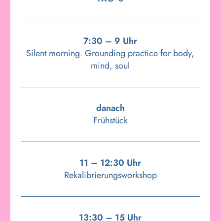
7:30 – 9 Uhr
Silent morning. Grounding practice for body,
mind, soul
danach
Frühstück
11 – 12:30 Uhr
Rekalibrierungsworkshop
13:30 – 15 Uhr