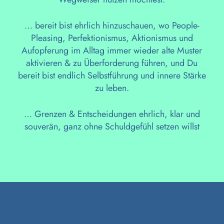
… bereit bist ehrlich hinzuschauen, wo People-
Pleasing, Perfektionismus, Aktionismus und
Aufopferung im Alltag immer wieder alte Muster
aktivieren & zu Überforderung führen, und Du
bereit bist endlich Selbstführung und innere Stärke
zu leben.
… Grenzen & Entscheidungen ehrlich, klar und
souverän, ganz ohne Schuldgefühl setzen willst