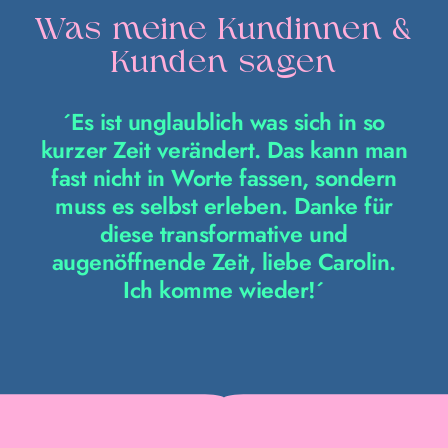
Was meine Kundinnen &
Kunden sagen
´Es ist unglaublich was sich in so
kurzer Zeit verändert. Das kann man
fast nicht in Worte fassen, sondern
muss es selbst erleben. Danke für
diese transformative und
augenöffnende Zeit, liebe Carolin.
Ich komme wieder!´