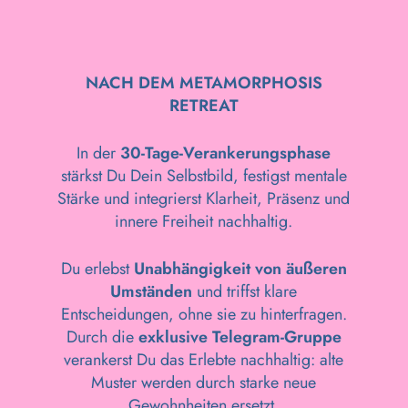
NACH DEM METAMORPHOSIS
RETREAT
In der
30-Tage-Verankerungsphase
stärkst Du Dein Selbstbild, festigst mentale
Stärke und integrierst Klarheit, Präsenz und
innere Freiheit nachhaltig.
Du erlebst
Unabhängigkeit von äußeren
Umständen
und triffst klare
Entscheidungen, ohne sie zu hinterfragen.
Durch die
exklusive Telegram-Gruppe
verankerst Du das Erlebte nachhaltig: alte
Muster werden durch starke neue
Gewohnheiten ersetzt.