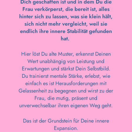
Dich geschaffen ist und in dem Du die
Frau verkörperst, die bereit ist, alles
hinter sich zu lassen, was sie klein hält,
sich nicht mehr vergleicht, weil sie
endlich ihre innere Stabilität gefunden
hat.
Hier löst Du alte Muster, erkennst Deinen
Wert unabhängig von Leistung und
Erwartungen und stärkst Dein Selbstbild.
Du trainierst mentale Stärke, erlebst, wie
einfach es ist Herausforderungen mit
Gelassenheit zu begegnen und wirst zu der
Frau, die mutig, präsent und
unverwechselbar ihren eigenen Weg geht.
Das ist der Grundstein für Deine innere
Expansion.