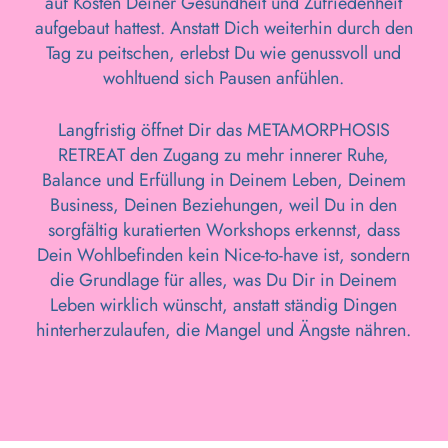
auf Kosten Deiner Gesundheit und Zufriedenheit
aufgebaut hattest. Anstatt Dich weiterhin durch den
Tag zu peitschen, erlebst Du wie genussvoll und
wohltuend sich Pausen anfühlen.
Langfristig öffnet Dir das METAMORPHOSIS
RETREAT den Zugang zu mehr innerer Ruhe,
Balance und Erfüllung in Deinem Leben, Deinem
Business, Deinen Beziehungen, weil Du in den
sorgfältig kuratierten Workshops erkennst, dass
Dein Wohlbefinden kein Nice-to-have ist, sondern
die Grundlage für alles, was Du Dir in Deinem
Leben wirklich wünscht, anstatt ständig Dingen
hinterherzulaufen, die Mangel und Ängste nähren.