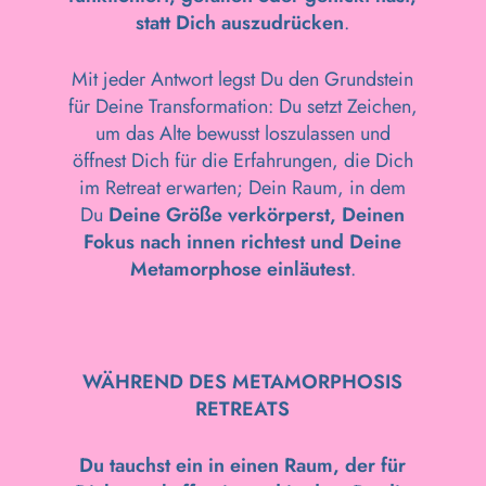
statt Dich auszudrücken
.
Mit jeder Antwort legst Du den Grundstein
für Deine Transformation: Du setzt Zeichen,
um das Alte bewusst loszulassen und
öffnest Dich für die Erfahrungen, die Dich
im Retreat erwarten; Dein Raum, in dem
Du
Deine Größe verkörperst, Deinen
Fokus nach innen richtest und Deine
Metamorphose einläutest
.
WÄHREND DES METAMORPHOSIS
RETREATS
Du tauchst ein in einen Raum, der für