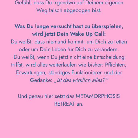
Gefühl, dass Du irgendwo auf Deinem eigenen
Weg falsch abgebogen bist.
Was Du lange versucht hast zu überspielen,
wird jetzt Dein Wake Up Call:
Du weißt, dass niemand kommt, um Dich zu retten
oder um Dein Leben für Dich zu verändern.
Du weißt, wenn Du jetzt nicht eine Entscheidung
triffst, wird alles weiterlaufen wie bisher: Pflichten,
Erwartungen, ständiges Funktionieren und der
Gedanke:
„Ist das wirklich alles?“
Und genau hier setzt das METAMORPHOSIS
RETREAT an.