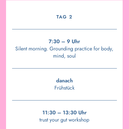
TAG 2
7:30 – 9 Uhr
Silent morning. Grounding practice for body,
mind, soul
danach
Frühstück
11:30 – 13:30 Uhr
trust your gut workshop