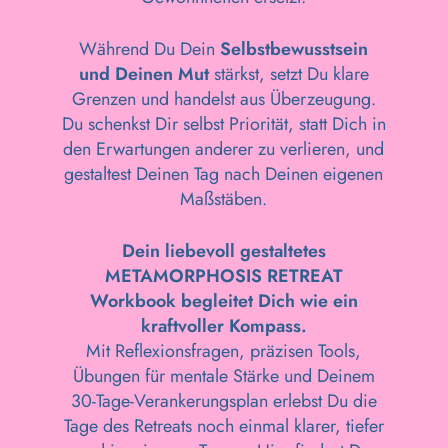
Während Du Dein
Selbstbewusstsein
und Deinen Mut
stärkst, setzt Du klare
Grenzen und handelst aus Überzeugung.
Du schenkst Dir selbst Priorität, statt Dich in
den Erwartungen anderer zu verlieren, und
gestaltest Deinen Tag nach Deinen eigenen
Maßstäben.
Dein liebevoll gestaltetes
METAMORPHOSIS RETREAT
Workbook begleitet Dich wie ein
kraftvoller Kompass.
Mit Reflexionsfragen, präzisen Tools,
Übungen für mentale Stärke und Deinem
30‑Tage‑Verankerungsplan erlebst Du die
Tage des Retreats noch einmal klarer, tiefer