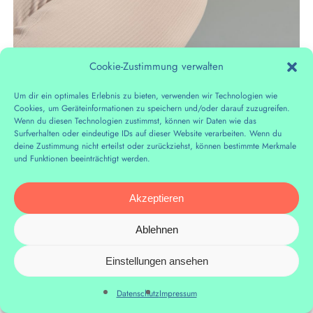
Cookie-Zustimmung verwalten
Um dir ein optimales Erlebnis zu bieten, verwenden wir Technologien wie
Cookies, um Geräteinformationen zu speichern und/oder darauf zuzugreifen.
Wenn du diesen Technologien zustimmst, können wir Daten wie das
Surfverhalten oder eindeutige IDs auf dieser Website verarbeiten. Wenn du
deine Zustimmung nicht erteilst oder zurückziehst, können bestimmte Merkmale
und Funktionen beeinträchtigt werden.
Akzeptieren
Ablehnen
Einstellungen ansehen
Datenschutz
Impressum