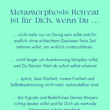
Metamorphosis Retreat
ist für Dich, wenn Du …
… nicht mehr nur im Doing sein willst und Dir
endlich ohne schlechtem Gewissen freie Zeit
nehmen willst, um wirklich runterzufahren.
… nicht länger um Anerkennung kämpfen willst,
weil Du Deinen Wert ab sofort selbst erkennst
… spürst, dass Klarheit, innere Freiheit und
Selbstbestimmung nicht mehr verhandelbar sind.
… die Signale und Bedürfnisse Deines Körpers
richtig deuten willst und für Dich als wertvolle
Wegweiser nutzen möchtest.