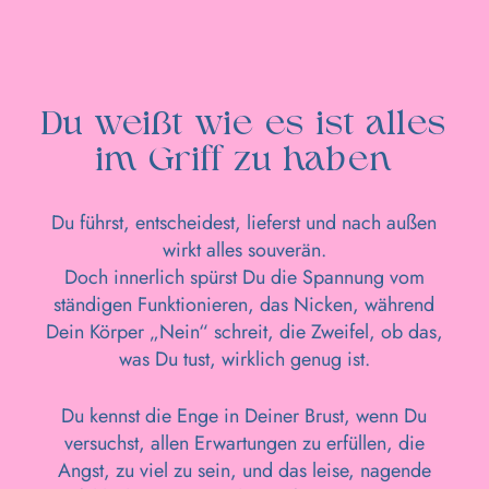
Du weißt wie es ist alles
im Griff zu haben
Du führst, entscheidest, lieferst und nach außen
wirkt alles souverän.
Doch innerlich spürst Du die Spannung vom
ständigen Funktionieren, das Nicken, während
Dein Körper „Nein“ schreit, die Zweifel, ob das,
was Du tust, wirklich genug ist.
Du kennst die Enge in Deiner Brust, wenn Du
versuchst, allen Erwartungen zu erfüllen, die
Angst, zu viel zu sein, und das leise, nagende