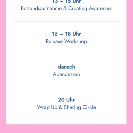
13 – 15 Uhr
Bestandsaufnahme & Creating Awareness
16 – 18 Uhr
Release Workshop
danach
Abendessen
20 Uhr
Wrap Up & Sharing Circle