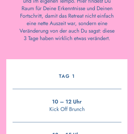
und im eigenen Tempo. Hier findest Du
Raum für Deine Erkenntnisse und Deinen
Fortschritt, damit das Retreat nicht einfach
eine nette Auszeit war, sondern eine
Veränderung von der auch Du sagst: diese
3 Tage haben wirklich etwas verändert.
TAG 1
10 – 12 Uhr
Kick Off Brunch