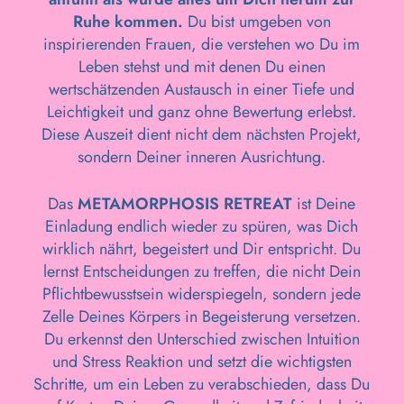
Ruhe kommen.
Du bist umgeben von
inspirierenden Frauen, die verstehen wo Du im
Leben stehst und mit denen Du einen
wertschätzenden Austausch in einer Tiefe und
Leichtigkeit und ganz ohne Bewertung erlebst.
Diese Auszeit dient nicht dem nächsten Projekt,
sondern Deiner inneren Ausrichtung.
Das
METAMORPHOSIS RETREAT
ist Deine
Einladung endlich wieder zu spüren, was Dich
wirklich nährt, begeistert und Dir entspricht. Du
lernst Entscheidungen zu treffen, die nicht Dein
Pflichtbewusstsein widerspiegeln, sondern jede
Zelle Deines Körpers in Begeisterung versetzen.
Du erkennst den Unterschied zwischen Intuition
und Stress Reaktion und setzt die wichtigsten
Schritte, um ein Leben zu verabschieden, dass Du